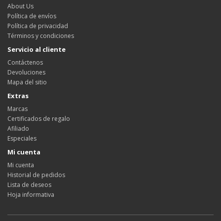
About Us
Política de envíos
Política de privacidad
Términos y condiciones
Servicio al cliente
Contáctenos
Devoluciones
Mapa del sitio
Extras
Marcas
Certificados de regalo
Afiliado
Especiales
Mi cuenta
Mi cuenta
Historial de pedidos
Lista de deseos
Hoja informativa