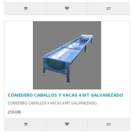
COMEDERO CABALLOS Y VACAS 4 MT GALVANIZADO
COMEDERO CABALLOS Y VACAS 4 MT GALVANIZADO..
259.68€