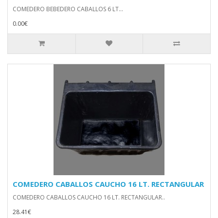
COMEDERO BEBEDERO CABALLOS 6 LT...
0.00€
COMEDERO CABALLOS CAUCHO 16 LT. RECTANGULAR
COMEDERO CABALLOS CAUCHO 16 LT. RECTANGULAR..
28.41€