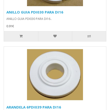
ANILLO GUIA PDI030 PARA DI16
ANILLO GUIA PDI030 PARA DI16..
0.91€
ARANDELA 6PDI039 PARA DI16