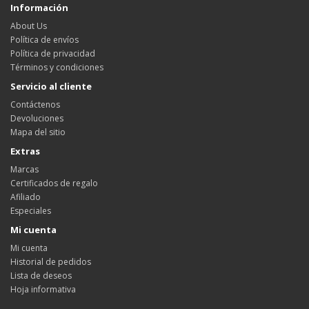
Información
About Us
Política de envíos
Política de privacidad
Términos y condiciones
Servicio al cliente
Contáctenos
Devoluciones
Mapa del sitio
Extras
Marcas
Certificados de regalo
Afiliado
Especiales
Mi cuenta
Mi cuenta
Historial de pedidos
Lista de deseos
Hoja informativa