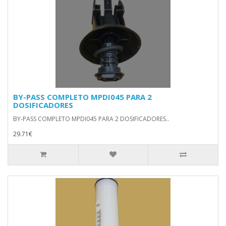
BY-PASS COMPLETO MPDI045 PARA 2
DOSIFICADORES
BY-PASS COMPLETO MPDI045 PARA 2 DOSIFICADORES..
29.71€