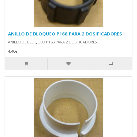
ANILLO DE BLOQUEO P168 PARA 2 DOSIFICADORES
ANILLO DE BLOQUEO P168 PARA 2 DOSIFICADORES..
4.46€