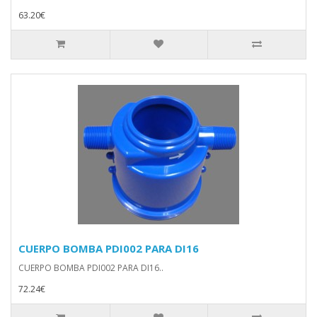
63.20€
CUERPO BOMBA PDI002 PARA DI16
CUERPO BOMBA PDI002 PARA DI16..
72.24€