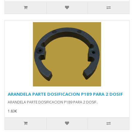
ARANDELA PARTE DOSIFICACION P189 PARA 2 DOSIF
ARANDELA PARTE DOSIFICACION P189 PARA 2 DOSIF..
1.83€