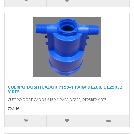
CUERPO DOSIFICADOR P159-1 PARA DE200, DE25RE2
Y RE5
CUERPO DOSIFICADOR P159-1 PARA DE200, DE25RE2 Y RE5..
72.14€