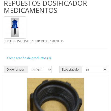
REPUESTOS DOSIFICADOR
MEDICAMENTOS
REPUESTOS DOSIFICADOR MEDICAMENTOS
Comparación de productos ( 0)
Ordenar por:
Espectáculo: