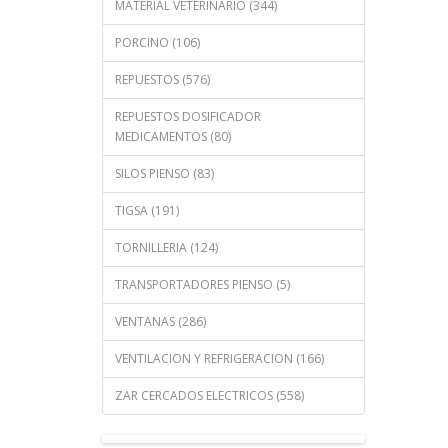
MATERIAL VETERINARIO (344)
PORCINO (106)
REPUESTOS (576)
REPUESTOS DOSIFICADOR
MEDICAMENTOS (80)
SILOS PIENSO (83)
TIGSA (191)
TORNILLERIA (124)
TRANSPORTADORES PIENSO (5)
VENTANAS (286)
VENTILACION Y REFRIGERACION (166)
ZAR CERCADOS ELECTRICOS (558)