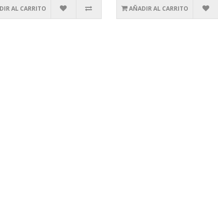
DIR AL CARRITO
AÑADIR AL CARRITO