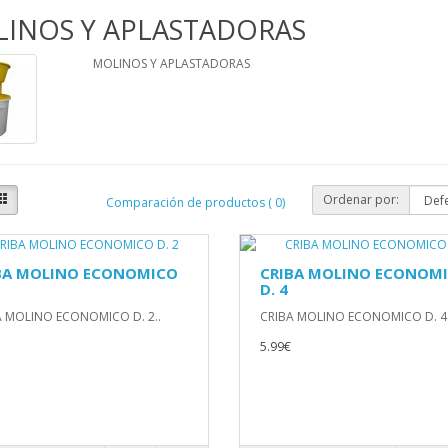
INOS Y APLASTADORAS
MOLINOS Y APLASTADORAS
Ordenar por:
Comparación de productos ( 0)
BA MOLINO ECONOMICO
CRIBA MOLINO ECONOM
D. 4
A MOLINO ECONOMICO D. 2..
CRIBA MOLINO ECONOMICO D. 4.
5.99€