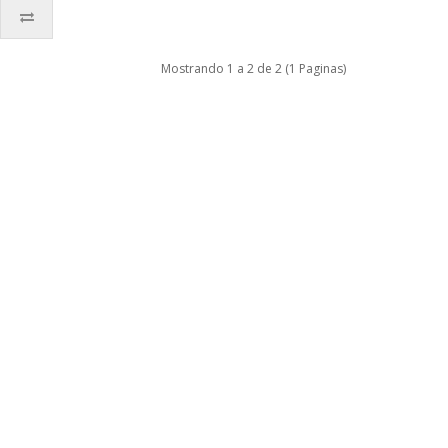
Mostrando 1 a 2 de 2 (1 Paginas)