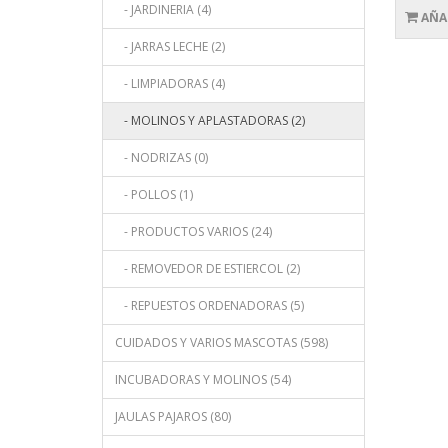
- JARDINERIA (4)
AÑA
- JARRAS LECHE (2)
- LIMPIADORAS (4)
- MOLINOS Y APLASTADORAS (2)
- NODRIZAS (0)
- POLLOS (1)
- PRODUCTOS VARIOS (24)
- REMOVEDOR DE ESTIERCOL (2)
- REPUESTOS ORDENADORAS (5)
CUIDADOS Y VARIOS MASCOTAS (598)
INCUBADORAS Y MOLINOS (54)
JAULAS PAJAROS (80)