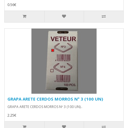
0.56€
GRAPA ARETE CERDOS MORROS Nº 3 (100 UN)
GRAPA ARETE CERDOS MORROS Nº 3 (100 UN)..
2.25€