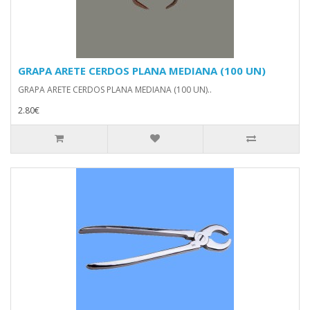
GRAPA ARETE CERDOS PLANA MEDIANA (100 UN)
GRAPA ARETE CERDOS PLANA MEDIANA (100 UN)..
2.80€