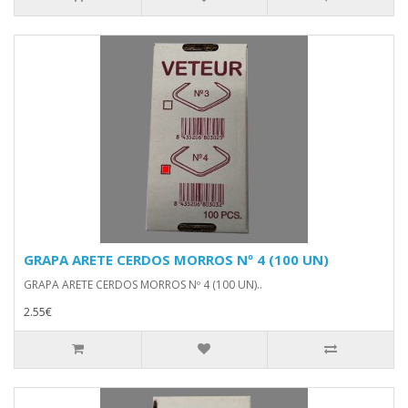
GRAPA ARETE CERDOS MORROS Nº 4 (100 UN)
GRAPA ARETE CERDOS MORROS Nº 4 (100 UN)..
2.55€