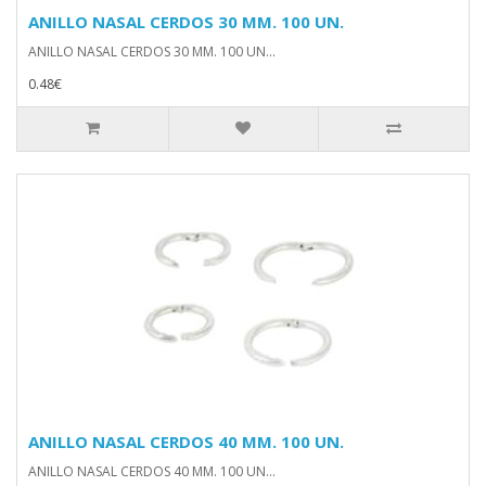
ANILLO NASAL CERDOS 30 MM. 100 UN.
ANILLO NASAL CERDOS 30 MM. 100 UN...
0.48€
ANILLO NASAL CERDOS 40 MM. 100 UN.
ANILLO NASAL CERDOS 40 MM. 100 UN...