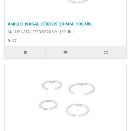
ANILLO NASAL CERDOS 20 MM. 100 UN.
ANILLO NASAL CERDOS 20 MM. 100 UN...
0.42€