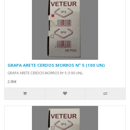
GRAPA ARETE CERDOS MORROS Nº 5 (100 UN)
GRAPA ARETE CERDOS MORROS Nº 5 (100 UN)..
2.95€