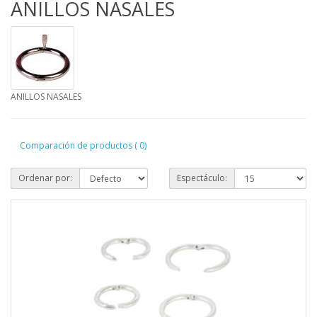
ANILLOS NASALES
ANILLOS NASALES
Comparación de productos ( 0)
Ordenar por:
Espectáculo: