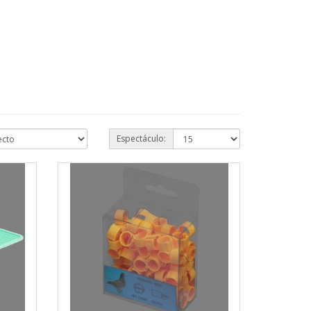
Espectáculo: