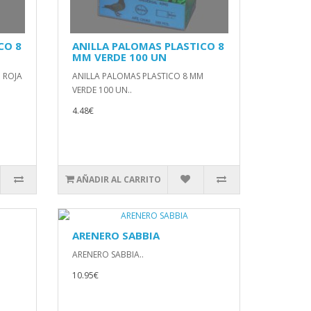
CO 8
ANILLA PALOMAS PLASTICO 8
MM VERDE 100 UN
 ROJA
ANILLA PALOMAS PLASTICO 8 MM
VERDE 100 UN..
4.48€
AÑADIR AL CARRITO
ARENERO SABBIA
ARENERO SABBIA..
10.95€