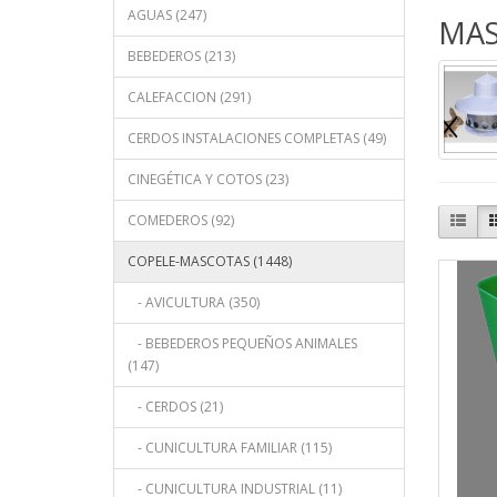
AGUAS (247)
MAS
BEBEDEROS (213)
CALEFACCION (291)
CERDOS INSTALACIONES COMPLETAS (49)
CINEGÉTICA Y COTOS (23)
COMEDEROS (92)
COPELE-MASCOTAS (1448)
- AVICULTURA (350)
- BEBEDEROS PEQUEÑOS ANIMALES
(147)
- CERDOS (21)
- CUNICULTURA FAMILIAR (115)
- CUNICULTURA INDUSTRIAL (11)