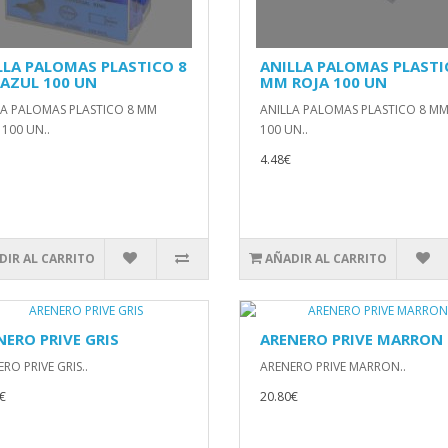
LLA PALOMAS PLASTICO 8
ANILLA PALOMAS PLASTI
AZUL 100 UN
MM ROJA 100 UN
LA PALOMAS PLASTICO 8 MM
ANILLA PALOMAS PLASTICO 8 MM
100 UN..
100 UN..
4.48€
DIR AL CARRITO
AÑADIR AL CARRITO
NERO PRIVE GRIS
ARENERO PRIVE MARRON
RO PRIVE GRIS..
ARENERO PRIVE MARRON..
€
20.80€